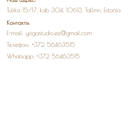
Tulika 15/17, kab 304, 10613, Tallinn, Estonia
Контакты:
E-mail:
yogastudio.ee@gmail.com
Телефон:
+372 56463515
Whatsapp:
+372 56463515