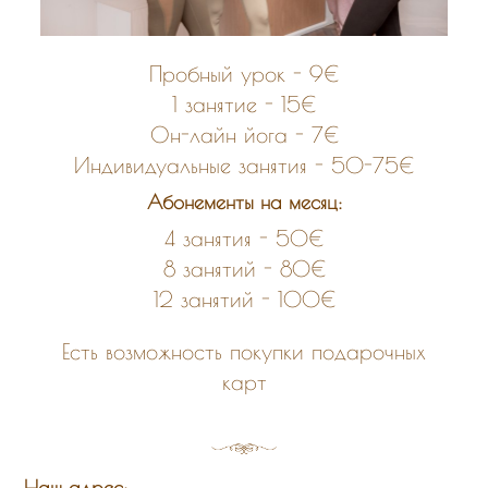
Пробный урок - 9€
1 занятие - 15€
Он-лайн йога - 7€
Индивидуальные занятия - 50-75€
Абонементы на месяц:
4 занятия - 50€
8 занятий - 80€
12 занятий - 100€
Есть возможность покупки подарочных
карт
Наш адрес: