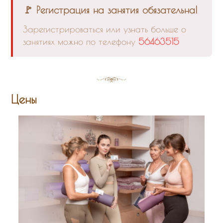
🚩 Регистрация на занятия обязательна!
Зарегистрироваться или узнать больше о
занятиях можно по телефону
56463515
Цены